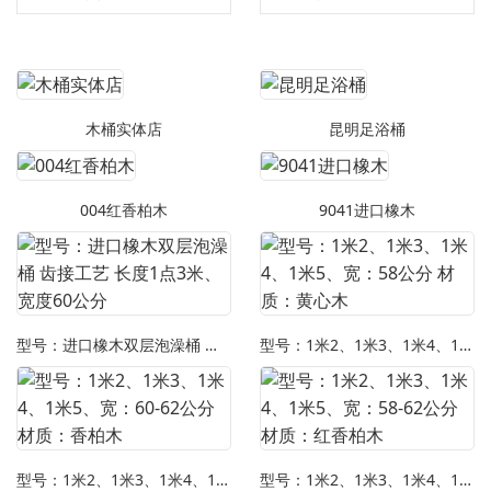
木桶实体店
昆明足浴桶
004红香柏木
9041进口橡木
型号：进口橡木双层泡澡桶 齿接工艺 长度1点3米、宽度60公分
型号：1米2、1米3、1米4、1米5、宽：58公分 材质：黄心木
型号：1米2、1米3、1米4、1米5、宽：60-62公分 材质：香柏木
型号：1米2、1米3、1米4、1米5、宽：58-62公分 材质：红香柏木