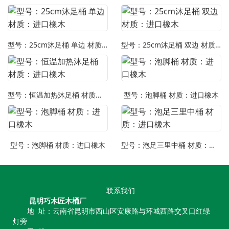
型号：25cm沐足桶 单边 材质：进口橡木
型号：25cm沐足桶 双边 材质：进口橡木
型号：恒温加热沐足桶 材质：进口橡木
型号：泡脚桶 材质：进口橡木
型号：泡脚桶 材质：进口橡木
型号：泡足三里中桶 材质：进口橡木
联系我们
昆明巧木匠木桶厂
地 址：云南省昆明市西山区安康路与环城西路交叉口红绿
灯旁