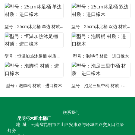
型号：25cm沐足桶 单边 材质：进口橡木
型号：25cm沐足桶 双边 材质：进口橡木
型号：恒温加热沐足桶 材质：进口橡木
型号：泡脚桶 材质：进口橡木
型号：泡脚桶 材质：进口橡木
型号：泡足三里中桶 材质：进口橡木
联系我们
昆明巧木匠木桶厂
地 址：云南省昆明市西山区安康路与环城西路交叉口红绿
灯旁