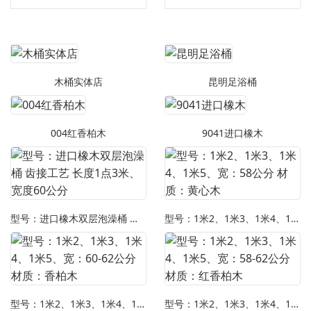
木桶实体店
昆明足浴桶
004红香柏木
9041进口橡木
型号：进口橡木双层泡澡桶 齿接工艺 长度1点3米、宽度60公分
型号：1米2、1米3、1米4、1米5、宽：58公分 材质：黄心木
型号：1米2、1米3、1米4、1米5、宽：60-62公分 材质：香柏木
型号：1米2、1米3、1米4、1米5、宽：58-62公分 材质：红香柏木